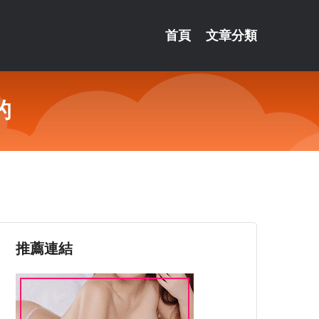
首頁
文章分類
的
推薦連結