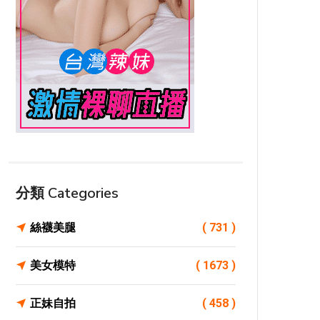
分類 Categories
絲襪美腿
( 731 )
美女模特
( 1673 )
正妹自拍
( 458 )