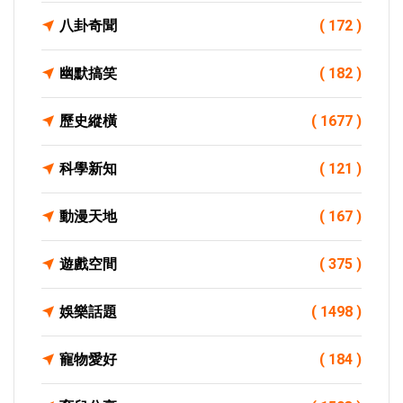
八卦奇聞
( 172 )
幽默搞笑
( 182 )
歷史縱橫
( 1677 )
科學新知
( 121 )
動漫天地
( 167 )
遊戲空間
( 375 )
娛樂話題
( 1498 )
寵物愛好
( 184 )