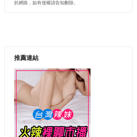
於網路，如有侵權請告知刪除。
推薦連結