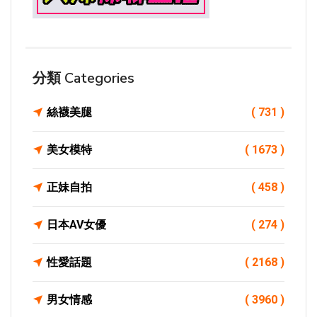
分類 Categories
絲襪美腿
( 731 )
美女模特
( 1673 )
正妹自拍
( 458 )
日本AV女優
( 274 )
性愛話題
( 2168 )
男女情感
( 3960 )