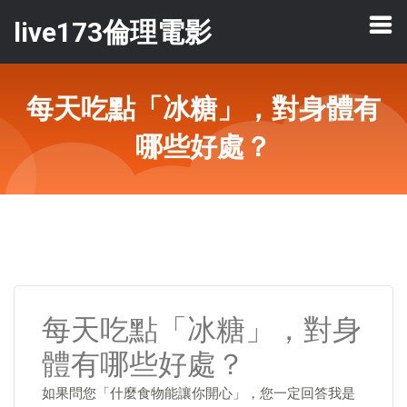
live173倫理電影
每天吃點「冰糖」，對身體有
哪些好處？
每天吃點「冰糖」，對身
體有哪些好處？
如果問您「什麼食物能讓你開心」，您一定回答我是