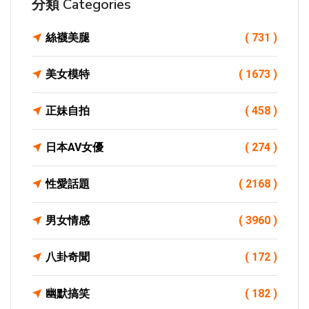
分類 Categories
絲襪美腿
( 731 )
美女模特
( 1673 )
正妹自拍
( 458 )
日本AV女優
( 274 )
性愛話題
( 2168 )
男女情感
( 3960 )
八卦奇聞
( 172 )
幽默搞笑
( 182 )