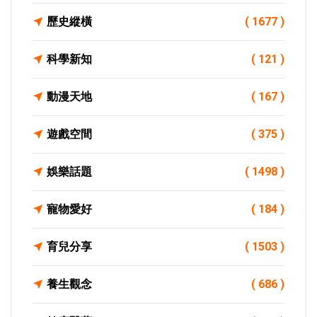
歷史縱橫
( 1677 )
科學新知
( 121 )
動漫天地
( 167 )
遊戲空間
( 375 )
娛樂話題
( 1498 )
寵物愛好
( 184 )
育兒分享
( 1503 )
養生觀念
( 686 )