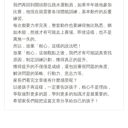
我們再回到開頭那位跳水運動員，如果半年後他參加
比賽，他現在就需要各項體能訓練，基本動作的反覆
練習。
每次都要力求完美，整套動作也要練得無比熟悉、猶
如本能，然後才有可能走上賽場。即使這樣，也不是
萬無一失的。
所以，放棄「粗心」這樣的說法吧！
放棄「粗心」這個觀點之後，我們才有可能認真查找
原因，制定訓練計劃，獲得真正的提升。
獲得提升的不僅僅是成績，還包括審視問題的角度、
解決問題的策略、行動力、意志力等。
家長們看完文章後有什麼感受呢？
以後孩子再這樣，一定要告訴孩子，粗心不是理由，
爭取做對更多的題，學到更多的知識才是最重要的。
希望家長們能把這篇文章分享給自己的孩子！