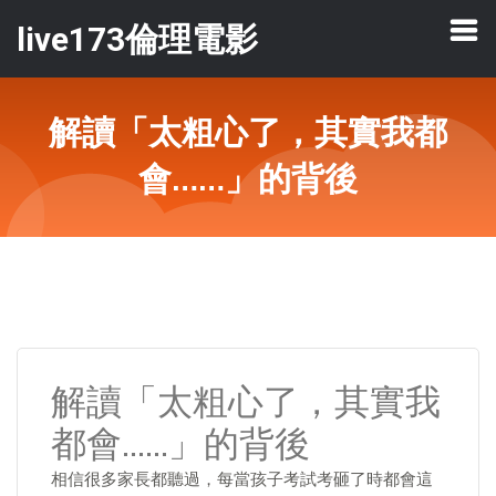
live173倫理電影
解讀「太粗心了，其實我都
會……」的背後
解讀「太粗心了，其實我
都會……」的背後
相信很多家長都聽過，每當孩子考試考砸了時都會這